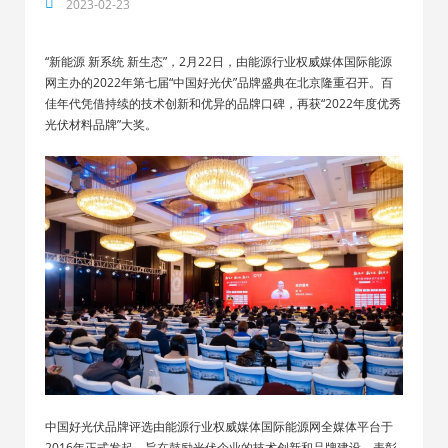
2023-02-23
“新能源 新系统 新生态”，2月22日，由能源行业权威媒体国际能源
网主办的2022年第七届“中国好光伏”品牌盛典在北京隆重召开。百
佳年代凭借持续的技术创新和优异的品牌口碑，再获“2022年度优秀
光伏材料品牌”大奖。
中国好光伏品牌评选由能源行业权威媒体国际能源网全媒体平台于
2016年正式发起，旨在鼓励光伏企业的技术创新和品牌建设，表彰