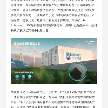
组件技术，百佳年代紧跟新能源产业技术发展趋势，积极构建新产
业格局下高分子功能薄膜产品体系。作为国内最早涉足光伏封装胶
膜领域的企业之一，长期致力于光伏封装解决方案的研发创新，产
品品类日趋多元化，最新推出的应用于异质结、钙钛矿、N-
TOPCon、BIPV等新型组件封装解决方案，具有行业领先水平，公司
钙钛矿胶膜已实现小批量出货。
随着全球光伏装机容量的进一步扩大，以“光伏+储能”为代表的光储
一体化系统成为业内新常态。百佳年代依托完善的功能性薄膜技术
平台，推出了系列可满足客户不同应用需求的储能绝缘薄膜解决方
案。百佳年代PC绝缘材料具有轻量化、耐高温、超阻燃的特点，兼