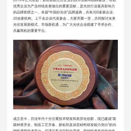
优秀企业为产业持续发展做出的重要贡献，是光伏行业最具影响力
的品牌奖榜之一。本届“中国好光伏”品牌盛典，共有300多家企业、
20余家机构、上千名企业代表参会，大家齐聚一堂，共同探讨未来
光伏发展新模式、市场新机遇，为广大光伏企业搭建了寻求合作、
共赢商机的重要平台。
成立至今，百佳年代十分注重技术研发和差异化创新，现已建成“基
膜种类齐全、制造工艺齐备、胶粘剂及涂层材料研发能力突出”的功
能性薄膜技术平台，可满足客户定制化需求。面对快速迭代的光伏