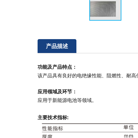
产品描述
功能及产品特点：
该产品具有良好的电绝缘性能、阻燃性、耐高
应用领域及环节：
应用于新能源电池等领域。
主要技术指标: