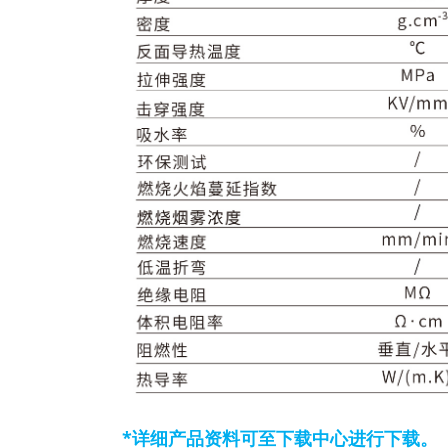
*详细产品资料可至下载中心进行下载。