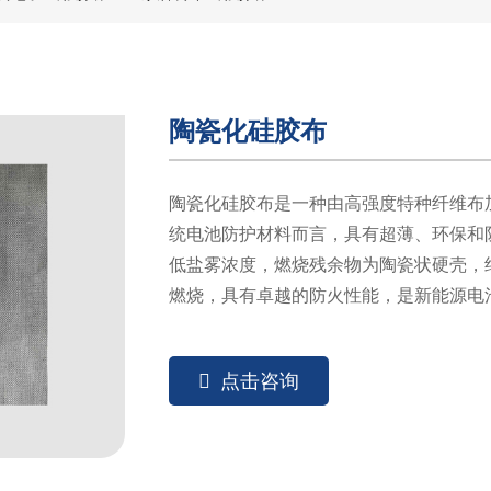
陶瓷化硅胶布
陶瓷化硅胶布是一种由高强度特种纤维布
统电池防护材料而言，具有超薄、环保和
低盐雾浓度，燃烧残余物为陶瓷状硬壳，绝
燃烧，具有卓越的防火性能，是新能源电
点击咨询