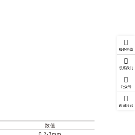
服务热线
联系我们
公众号
返回顶部