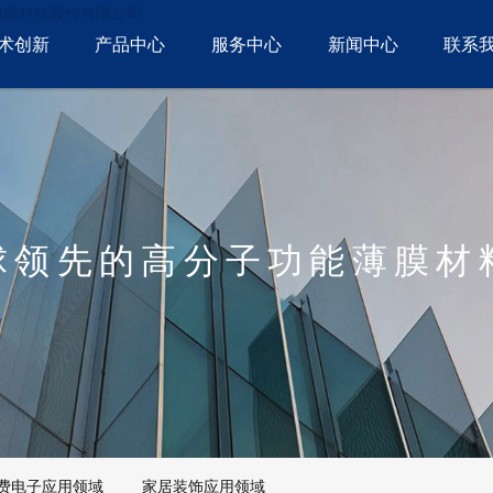
薄膜科技股份有限公司
术创新
产品中心
服务中心
新闻中心
联系
球领先的高分子功能薄膜材
费电子应用领域
家居装饰应用领域