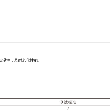
低温性，及耐老化性能。