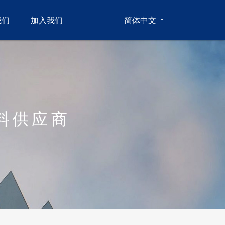
我们
加入我们
简体中文
料供应商