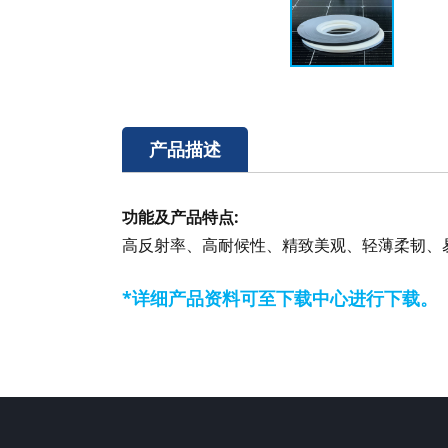
产品描述
功能及产品特点:
高反射率、高耐候性、精致美观、轻薄柔韧、
*详细产品资料可至下载中心进行下载。