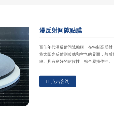
漫反射间隙贴膜
百佳年代漫反射间隙贴膜，在特制高反射 P
将太阳光反射到玻璃和空气的界面，然后
率。具有良好的耐候性，贴合易操作性。
点击咨询