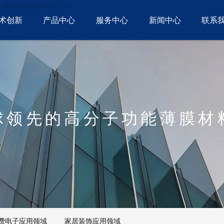
代薄膜科技股份有限公司
术创新
产品中心
服务中心
新闻中心
联系
球领先的高分子功能薄膜材
费电子应用领域
家居装饰应用领域