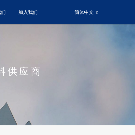
我们
加入我们
简体中文
料供应商