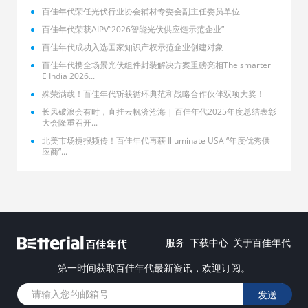
百佳年代荣任光伏行业协会辅材专委会副主任委员单位
百佳年代荣获AIPV“2026智能光伏供应链示范企业”
百佳年代成功入选国家知识产权示范企业创建对象
百佳年代携全场景光伏组件封装解决方案重磅亮相The smarter
E India 2026...
殊荣满载！百佳年代斩获循环典范和战略合作伙伴双项大奖！
长风破浪会有时，直挂云帆济沧海 | 百佳年代2025年度总结表彰
大会隆重召开...
北美市场捷报频传！百佳年代再获 Illuminate USA “年度优秀供
应商”...
服务
下载中心
关于百佳年代
第一时间获取百佳年代最新资讯，欢迎订阅。
发送